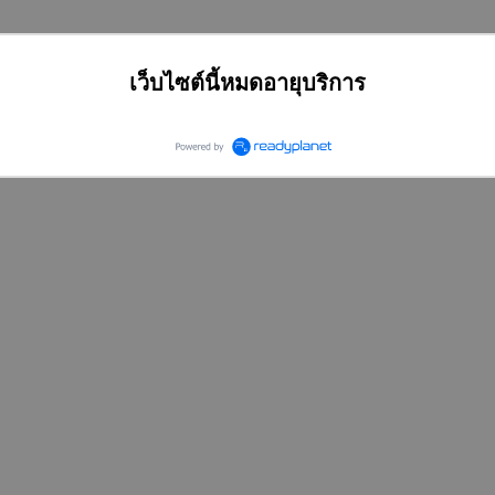
เว็บไซต์นี้หมดอายุบริการ