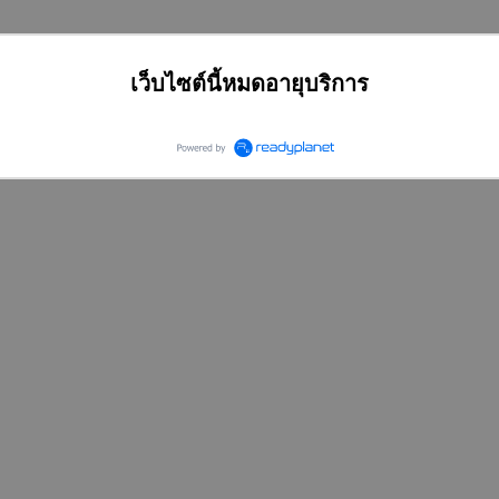
เว็บไซต์นี้หมดอายุบริการ