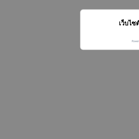
เว็บไซต