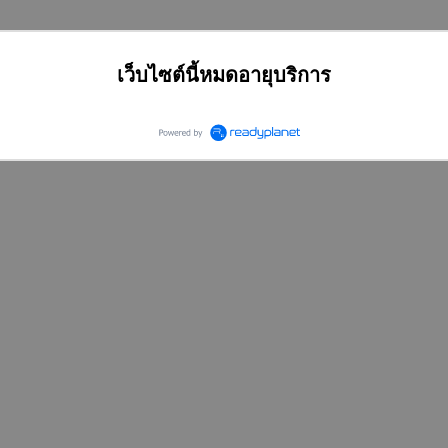
เว็บไซต์นี้หมดอายุบริการ