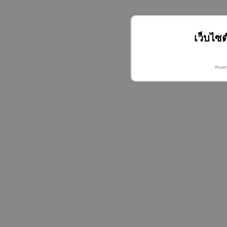
เว็บไซต